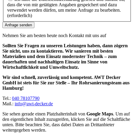
dass die von mir getätigten Angaben gespeichert und dazu
verwendet werden dürfen, um meine Anfrage zu bearbeiten.
(erforderlich)
Nehmen Sie am besten heute noch Kontakt mit uns auf
Sollten Sie Fragen zu unseren Leistungen haben, dann zögern
Sie nicht, uns zu kontaktieren. Wir sanieren mit besten
Materialien und dem Einsatz modernster Technik – zum
dauerhaften und nachhaltigen Einsatz im Sinne von
Wirtschaftlichkeit und Umweltschutz.
Wir sind schnell, zuverlässig und kompetent. AWT Decker
GmbH ist stets für Sie zur Stelle – Ihr Rohrsanierungsteam aus
Hamburg!
Tel.:
040 78107790
Mail.:
info@awt-decker.de
Sie sehen gerade einen Platzhalterinhalt von
Google Maps
. Um auf
den eigentlichen Inhalt zuzugreifen, klicken Sie auf die Schaltfläche
unten. Bitte beachten Sie, dass dabei Daten an Drittanbieter
weitergegeben werden.