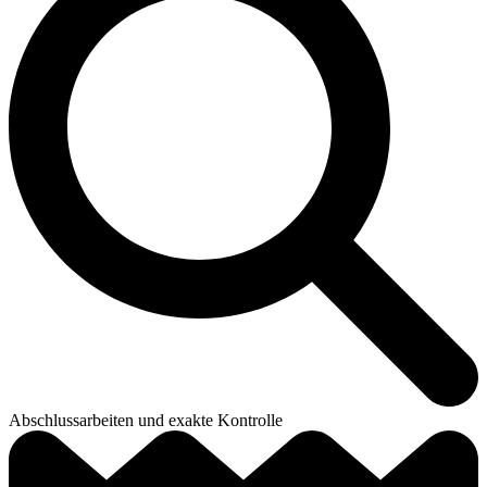
Abschlussarbeiten und exakte Kontrolle