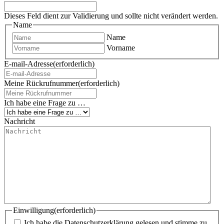
Dieses Feld dient zur Validierung und sollte nicht verändert werden.
Name
Name
Vorname
E-mail-Adresse
(erforderlich)
Meine Rückrufnummer
(erforderlich)
Ich habe eine Frage zu …
Nachricht
Einwilligung
(erforderlich)
Ich habe die Datenschutzerklärung gelesen und stimme zu,