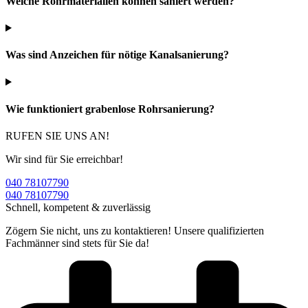
Welche Rohrmaterialien können saniert werden?
Was sind Anzeichen für nötige Kanalsanierung?
Wie funktioniert grabenlose Rohrsanierung?
RUFEN SIE UNS AN!
Wir sind für Sie erreichbar!
040 78107790
040 78107790
Schnell, kompetent & zuverlässig
Zögern Sie nicht, uns zu kontaktieren! Unsere qualifizierten
Fachmänner sind stets für Sie da!