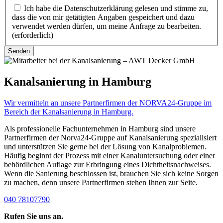
Ich habe die Datenschutzerklärung gelesen und stimme zu,
dass die von mir getätigten Angaben gespeichert und dazu
verwendet werden dürfen, um meine Anfrage zu bearbeiten.
(erforderlich)
Kanalsanierung in Hamburg
Wir vermitteln an unsere Partnerfirmen der NORVA24-Gruppe im
Bereich der Kanalsanierung in Hamburg.
Als professionelle Fachunternehmen in Hamburg sind unsere
Partnerfirmen der Norva24-Gruppe auf Kanalsanierung spezialisiert
und unterstützen Sie gerne bei der Lösung von Kanalproblemen.
Häufig beginnt der Prozess mit einer Kanaluntersuchung oder einer
behördlichen Auflage zur Erbringung eines Dichtheitsnachweises.
Wenn die Sanierung beschlossen ist, brauchen Sie sich keine Sorgen
zu machen, denn unsere Partnerfirmen stehen Ihnen zur Seite.
040 78107790
Rufen Sie uns an.