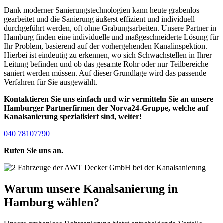
Dank moderner Sanierungstechnologien kann heute grabenlos
gearbeitet und die Sanierung äußerst effizient und individuell
durchgeführt werden, oft ohne Grabungsarbeiten. Unsere Partner in
Hamburg finden eine individuelle und maßgeschneiderte Lösung für
Ihr Problem, basierend auf der vorhergehenden Kanalinspektion.
Hierbei ist eindeutig zu erkennen, wo sich Schwachstellen in Ihrer
Leitung befinden und ob das gesamte Rohr oder nur Teilbereiche
saniert werden müssen. Auf dieser Grundlage wird das passende
Verfahren für Sie ausgewählt.
Kontaktieren Sie uns einfach und wir vermitteln Sie an unsere
Hamburger Partnerfirmen der Norva24-Gruppe, welche auf
Kanalsanierung spezialisiert sind, weiter!
040 78107790
Rufen Sie uns an.
Warum unsere Kanalsanierung in
Hamburg wählen?