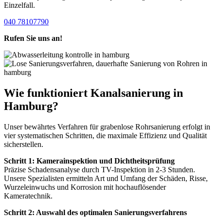
Einzelfall.
040 78107790
Rufen Sie uns an!
Wie funktioniert Kanalsanierung in
Hamburg?
Unser bewährtes Verfahren für grabenlose Rohrsanierung erfolgt in
vier systematischen Schritten, die maximale Effizienz und Qualität
sicherstellen.
Schritt 1: Kamerainspektion und Dichtheitsprüfung
Präzise Schadensanalyse durch TV-Inspektion in 2-3 Stunden.
Unsere Spezialisten ermitteln Art und Umfang der Schäden, Risse,
Wurzeleinwuchs und Korrosion mit hochauflösender
Kameratechnik.
Schritt 2: Auswahl des optimalen Sanierungsverfahrens