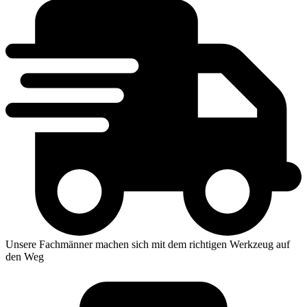
Unsere Fachmänner machen sich mit dem richtigen Werkzeug auf
den Weg