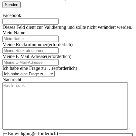
Senden
Facebook
Dieses Feld dient zur Validierung und sollte nicht verändert werden.
Mein Name
Meine Rückrufnummer
(erforderlich)
Meine E-Mail-Adresse
(erforderlich)
Ich habe eine Frage zu …
(erforderlich)
Nachricht
Einwilligung
(erforderlich)