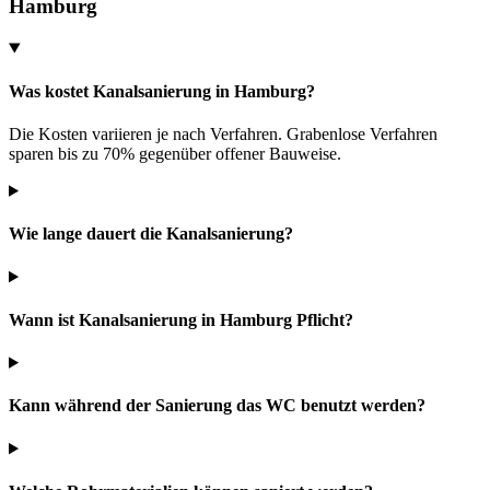
Hamburg
Was kostet Kanalsanierung in Hamburg?
Die Kosten variieren je nach Verfahren. Grabenlose Verfahren
sparen bis zu 70% gegenüber offener Bauweise.
Wie lange dauert die Kanalsanierung?
Wann ist Kanalsanierung in Hamburg Pflicht?
Kann während der Sanierung das WC benutzt werden?