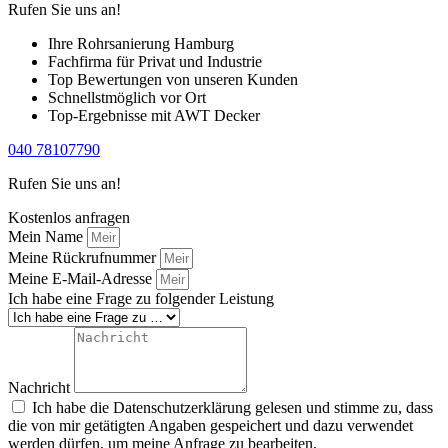
Rufen Sie uns an!
Ihre Rohrsanierung Hamburg
Fachfirma für Privat und Industrie
Top Bewertungen von unseren Kunden
Schnellstmöglich vor Ort
Top-Ergebnisse mit AWT Decker
040 78107790
Rufen Sie uns an!
Kostenlos anfragen
Mein Name
Meine Rückrufnummer
Meine E-Mail-Adresse
Ich habe eine Frage zu folgender Leistung
Nachricht
Ich habe die Datenschutzerklärung gelesen und stimme zu, dass
die von mir getätigten Angaben gespeichert und dazu verwendet
werden dürfen, um meine Anfrage zu bearbeiten.