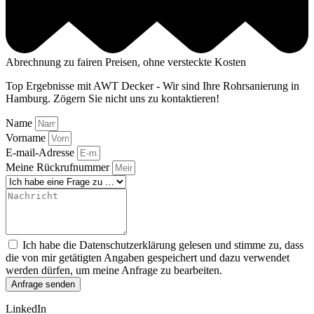
Abrechnung zu fairen Preisen, ohne versteckte Kosten
Top Ergebnisse mit AWT Decker - Wir sind Ihre Rohrsanierung in
Hamburg. Zögern Sie nicht uns zu kontaktieren!
Name
Vorname
E-mail-Adresse
Meine Rückrufnummer
Ich habe die Datenschutzerklärung gelesen und stimme zu, dass
die von mir getätigten Angaben gespeichert und dazu verwendet
werden dürfen, um meine Anfrage zu bearbeiten.
Anfrage senden
LinkedIn