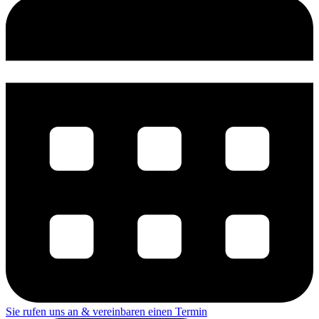
Sie rufen uns an & vereinbaren einen Termin