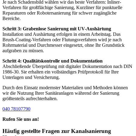
Je nach Schadensbild wählen wir das beste Verfahren: Inliner-
Verfahren für großflächige Sanierung, Kurzliner für punktuelle
Reparaturen oder Robotersanierung für schwer zugängliche
Bereiche.
Schritt 3: Grabenlose Sanierung mit UV-Aushärtung
Installation und Aushärtung erfolgen in einem Arbeitstag. Das
Brush-Coating-Verfahren oder Flutungsverfahren wird je nach
Rohrmaterial und Durchmesser eingesetzt, ohne Ihr Grundstück
aufgraben zu müssen.
Schritt 4: Qualitätskontrolle und Dokumentation
Abschließende Überprüfung mit digitaler Dokumentation nach DIN
1986-30. Sie erhalten ein vollständiges Prüfprotokoll für Ihre
Unterlagen und Versicherung.
Durch den Einsatz modernster Materialien und Methoden können
wir die Nutzung Ihrer Sanitäranlagen während der Sanierung
größtenteils aufrechterhalten.
040 78107790
Rufen Sie uns an!
Häufig gestellte Fragen zur Kanalsanierung