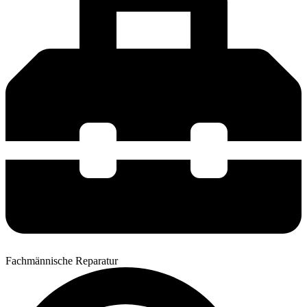
Fachmännische Reparatur